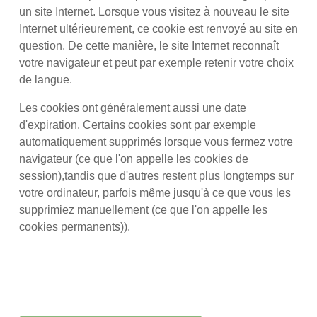
un site Internet. Lorsque vous visitez à nouveau le site
Internet ultérieurement, ce cookie est renvoyé au site en
question. De cette manière, le site Internet reconnaît
votre navigateur et peut par exemple retenir votre choix
de langue.
Les cookies ont généralement aussi une date
d'expiration. Certains cookies sont par exemple
automatiquement supprimés lorsque vous fermez votre
navigateur (ce que l'on appelle les cookies de
session),tandis que d'autres restent plus longtemps sur
votre ordinateur, parfois même jusqu'à ce que vous les
supprimiez manuellement (ce que l'on appelle les
cookies permanents)).