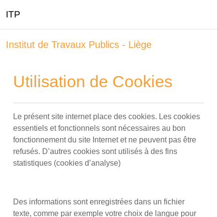
ITP
Passer au contenu principal
Institut de Travaux Publics - Liège
Utilisation de Cookies
Le présent site internet place des cookies. Les cookies
essentiels et fonctionnels sont nécessaires au bon
fonctionnement du site Internet et ne peuvent pas être
refusés. D’autres cookies sont utilisés à des fins
statistiques (cookies d’analyse)
Des informations sont enregistrées dans un fichier
texte, comme par exemple votre choix de langue pour