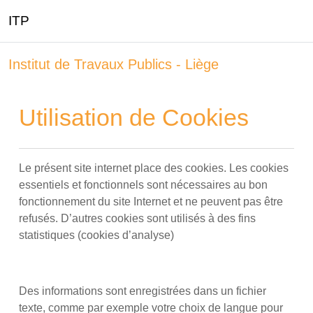
ITP
Passer au contenu principal
Institut de Travaux Publics - Liège
Utilisation de Cookies
Le présent site internet place des cookies. Les cookies
essentiels et fonctionnels sont nécessaires au bon
fonctionnement du site Internet et ne peuvent pas être
refusés. D’autres cookies sont utilisés à des fins
statistiques (cookies d’analyse)
Des informations sont enregistrées dans un fichier
texte, comme par exemple votre choix de langue pour