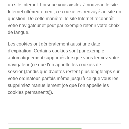
un site Internet. Lorsque vous visitez à nouveau le site
Internet ultérieurement, ce cookie est renvoyé au site en
question. De cette manière, le site Internet reconnaît
votre navigateur et peut par exemple retenir votre choix
de langue.
Les cookies ont généralement aussi une date
d'expiration. Certains cookies sont par exemple
automatiquement supprimés lorsque vous fermez votre
navigateur (ce que l'on appelle les cookies de
session),tandis que d'autres restent plus longtemps sur
votre ordinateur, parfois même jusqu'à ce que vous les
supprimiez manuellement (ce que l'on appelle les
cookies permanents)).