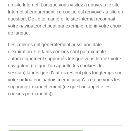
un site Internet. Lorsque vous visitez à nouveau le site
Internet ultérieurement, ce cookie est renvoyé au site en
question. De cette manière, le site Internet reconnaît
votre navigateur et peut par exemple retenir votre choix
de langue.
Les cookies ont généralement aussi une date
d'expiration. Certains cookies sont par exemple
automatiquement supprimés lorsque vous fermez votre
navigateur (ce que l'on appelle les cookies de
session),tandis que d'autres restent plus longtemps sur
votre ordinateur, parfois même jusqu'à ce que vous les
supprimiez manuellement (ce que l'on appelle les
cookies permanents)).