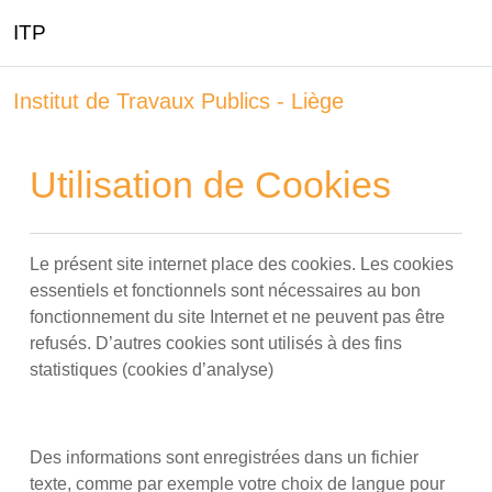
ITP
Passer au contenu principal
Institut de Travaux Publics - Liège
Utilisation de Cookies
Le présent site internet place des cookies. Les cookies
essentiels et fonctionnels sont nécessaires au bon
fonctionnement du site Internet et ne peuvent pas être
refusés. D’autres cookies sont utilisés à des fins
statistiques (cookies d’analyse)
Des informations sont enregistrées dans un fichier
texte, comme par exemple votre choix de langue pour