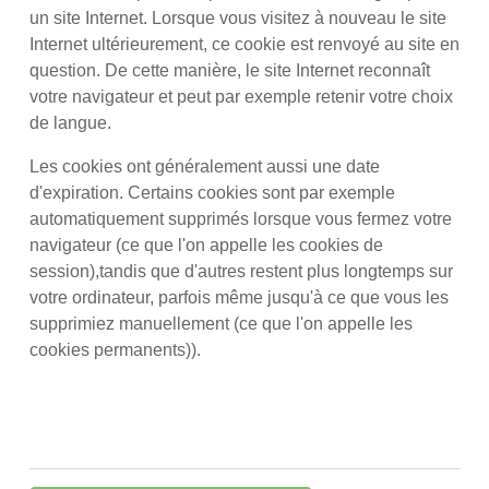
un site Internet. Lorsque vous visitez à nouveau le site
Internet ultérieurement, ce cookie est renvoyé au site en
question. De cette manière, le site Internet reconnaît
votre navigateur et peut par exemple retenir votre choix
de langue.
Les cookies ont généralement aussi une date
d'expiration. Certains cookies sont par exemple
automatiquement supprimés lorsque vous fermez votre
navigateur (ce que l'on appelle les cookies de
session),tandis que d'autres restent plus longtemps sur
votre ordinateur, parfois même jusqu'à ce que vous les
supprimiez manuellement (ce que l'on appelle les
cookies permanents)).