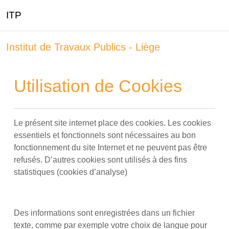
ITP
Passer au contenu principal
Institut de Travaux Publics - Liège
Utilisation de Cookies
Le présent site internet place des cookies. Les cookies
essentiels et fonctionnels sont nécessaires au bon
fonctionnement du site Internet et ne peuvent pas être
refusés. D’autres cookies sont utilisés à des fins
statistiques (cookies d’analyse)
Des informations sont enregistrées dans un fichier
texte, comme par exemple votre choix de langue pour