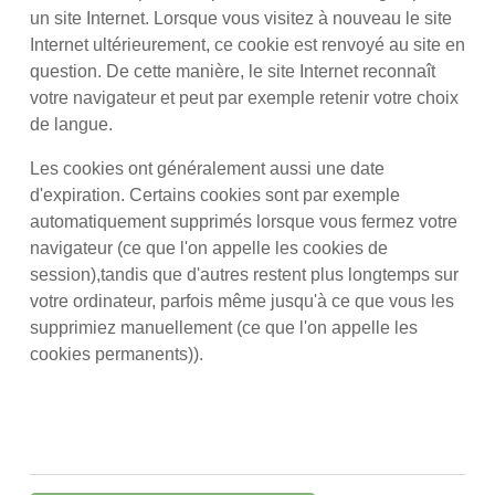
un site Internet. Lorsque vous visitez à nouveau le site
Internet ultérieurement, ce cookie est renvoyé au site en
question. De cette manière, le site Internet reconnaît
votre navigateur et peut par exemple retenir votre choix
de langue.
Les cookies ont généralement aussi une date
d'expiration. Certains cookies sont par exemple
automatiquement supprimés lorsque vous fermez votre
navigateur (ce que l'on appelle les cookies de
session),tandis que d'autres restent plus longtemps sur
votre ordinateur, parfois même jusqu'à ce que vous les
supprimiez manuellement (ce que l'on appelle les
cookies permanents)).