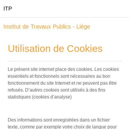
ITP
Passer au contenu principal
Institut de Travaux Publics - Liège
Utilisation de Cookies
Le présent site internet place des cookies. Les cookies
essentiels et fonctionnels sont nécessaires au bon
fonctionnement du site Internet et ne peuvent pas être
refusés. D’autres cookies sont utilisés à des fins
statistiques (cookies d’analyse)
Des informations sont enregistrées dans un fichier
texte, comme par exemple votre choix de langue pour