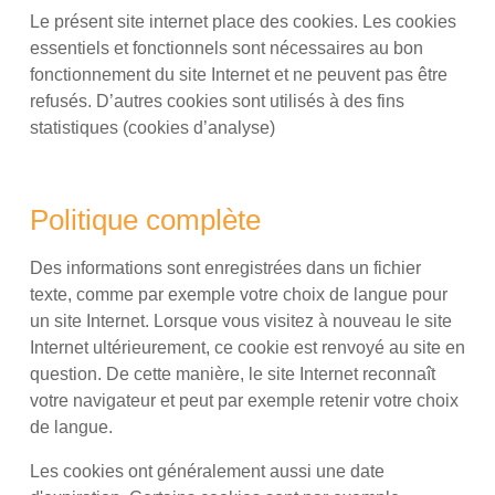
Le présent site internet place des cookies. Les cookies
essentiels et fonctionnels sont nécessaires au bon
fonctionnement du site Internet et ne peuvent pas être
refusés. D’autres cookies sont utilisés à des fins
statistiques (cookies d’analyse)
Politique complète
Des informations sont enregistrées dans un fichier
texte, comme par exemple votre choix de langue pour
un site Internet. Lorsque vous visitez à nouveau le site
Internet ultérieurement, ce cookie est renvoyé au site en
question. De cette manière, le site Internet reconnaît
votre navigateur et peut par exemple retenir votre choix
de langue.
Les cookies ont généralement aussi une date