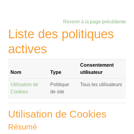
Passer au contenu principal
Revenir à la page précédente
Liste des politiques
actives
Consentement
Nom
Type
utilisateur
Utilisation de
Politique
Tous les utilisateurs
Cookies
de site
Utilisation de Cookies
Résumé