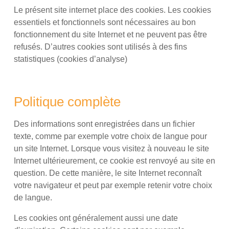
Le présent site internet place des cookies. Les cookies
essentiels et fonctionnels sont nécessaires au bon
fonctionnement du site Internet et ne peuvent pas être
refusés. D’autres cookies sont utilisés à des fins
statistiques (cookies d’analyse)
Politique complète
Des informations sont enregistrées dans un fichier
texte, comme par exemple votre choix de langue pour
un site Internet. Lorsque vous visitez à nouveau le site
Internet ultérieurement, ce cookie est renvoyé au site en
question. De cette manière, le site Internet reconnaît
votre navigateur et peut par exemple retenir votre choix
de langue.
Les cookies ont généralement aussi une date