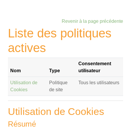
Passer au contenu principal
Revenir à la page précédente
Liste des politiques
actives
Consentement
Nom
Type
utilisateur
Utilisation de
Politique
Tous les utilisateurs
Cookies
de site
Utilisation de Cookies
Résumé