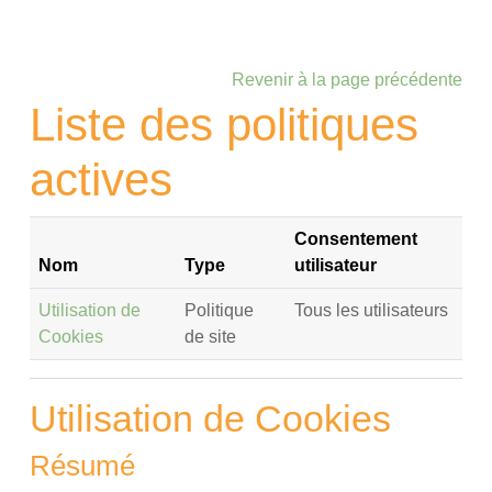
Passer au contenu principal
Revenir à la page précédente
Liste des politiques
actives
Consentement
Nom
Type
utilisateur
Utilisation de
Politique
Tous les utilisateurs
Cookies
de site
Utilisation de Cookies
Résumé