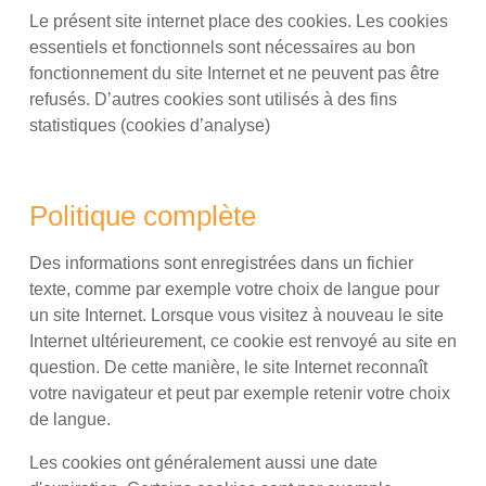
Le présent site internet place des cookies. Les cookies
essentiels et fonctionnels sont nécessaires au bon
fonctionnement du site Internet et ne peuvent pas être
refusés. D’autres cookies sont utilisés à des fins
statistiques (cookies d’analyse)
Politique complète
Des informations sont enregistrées dans un fichier
texte, comme par exemple votre choix de langue pour
un site Internet. Lorsque vous visitez à nouveau le site
Internet ultérieurement, ce cookie est renvoyé au site en
question. De cette manière, le site Internet reconnaît
votre navigateur et peut par exemple retenir votre choix
de langue.
Les cookies ont généralement aussi une date