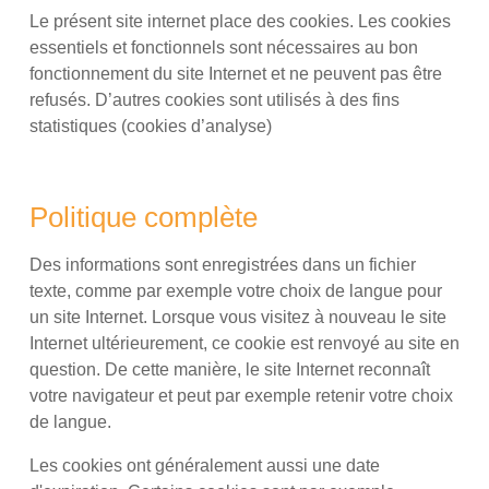
Le présent site internet place des cookies. Les cookies
essentiels et fonctionnels sont nécessaires au bon
fonctionnement du site Internet et ne peuvent pas être
refusés. D’autres cookies sont utilisés à des fins
statistiques (cookies d’analyse)
Politique complète
Des informations sont enregistrées dans un fichier
texte, comme par exemple votre choix de langue pour
un site Internet. Lorsque vous visitez à nouveau le site
Internet ultérieurement, ce cookie est renvoyé au site en
question. De cette manière, le site Internet reconnaît
votre navigateur et peut par exemple retenir votre choix
de langue.
Les cookies ont généralement aussi une date