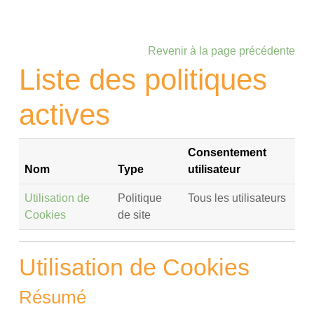
Passer au contenu principal
Revenir à la page précédente
Liste des politiques
actives
Consentement
Nom
Type
utilisateur
Utilisation de
Politique
Tous les utilisateurs
Cookies
de site
Utilisation de Cookies
Résumé