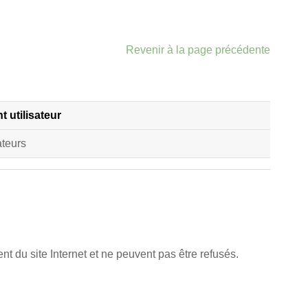
Revenir à la page précédente
 utilisateur
ateurs
t du site Internet et ne peuvent pas être refusés.