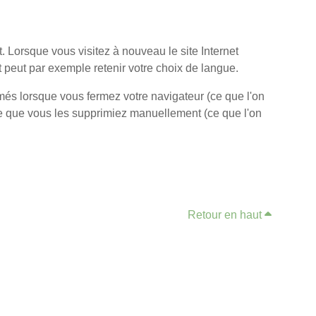
. Lorsque vous visitez à nouveau le site Internet
et peut par exemple retenir votre choix de langue.
és lorsque vous fermez votre navigateur (ce que l'on
 ce que vous les supprimiez manuellement (ce que l'on
Retour en haut