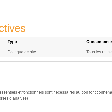
ctives
Type
Consentement
Politique de site
Tous les utilis
essentiels et fonctionnels sont nécessaires au bon fonctionnemen
ookies d’analyse)