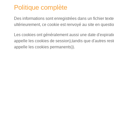
Politique complète
Des informations sont enregistrées dans un fichier texte
ultérieurement, ce cookie est renvoyé au site en question
Les cookies ont généralement aussi une date d'expirat
appelle les cookies de session),tandis que d'autres res
appelle les cookies permanents)).