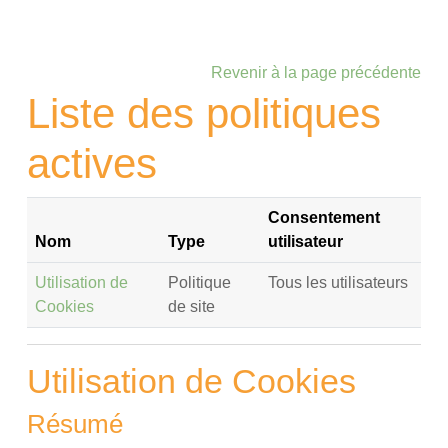
Passer au contenu principal
Revenir à la page précédente
Liste des politiques
actives
Consentement
Nom
Type
utilisateur
Utilisation de
Politique
Tous les utilisateurs
Cookies
de site
Utilisation de Cookies
Résumé