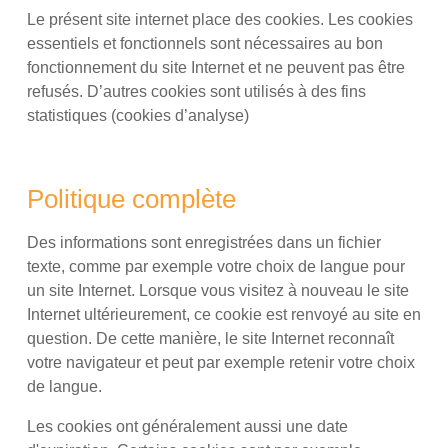
Le présent site internet place des cookies. Les cookies
essentiels et fonctionnels sont nécessaires au bon
fonctionnement du site Internet et ne peuvent pas être
refusés. D’autres cookies sont utilisés à des fins
statistiques (cookies d’analyse)
Politique complète
Des informations sont enregistrées dans un fichier
texte, comme par exemple votre choix de langue pour
un site Internet. Lorsque vous visitez à nouveau le site
Internet ultérieurement, ce cookie est renvoyé au site en
question. De cette manière, le site Internet reconnaît
votre navigateur et peut par exemple retenir votre choix
de langue.
Les cookies ont généralement aussi une date