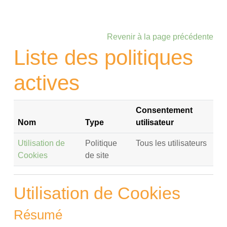
Passer au contenu principal
Revenir à la page précédente
Liste des politiques
actives
Consentement
Nom
Type
utilisateur
Utilisation de
Politique
Tous les utilisateurs
Cookies
de site
Utilisation de Cookies
Résumé