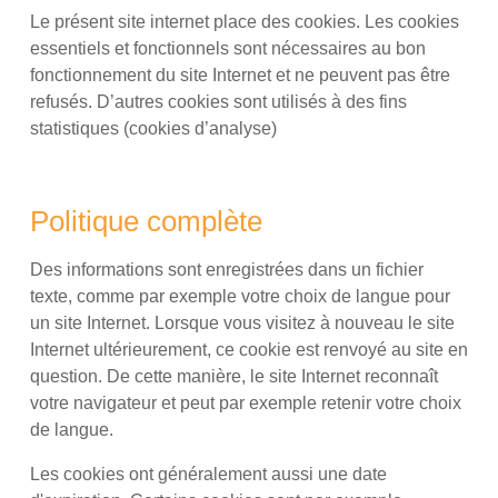
Le présent site internet place des cookies. Les cookies
essentiels et fonctionnels sont nécessaires au bon
fonctionnement du site Internet et ne peuvent pas être
refusés. D’autres cookies sont utilisés à des fins
statistiques (cookies d’analyse)
Politique complète
Des informations sont enregistrées dans un fichier
texte, comme par exemple votre choix de langue pour
un site Internet. Lorsque vous visitez à nouveau le site
Internet ultérieurement, ce cookie est renvoyé au site en
question. De cette manière, le site Internet reconnaît
votre navigateur et peut par exemple retenir votre choix
de langue.
Les cookies ont généralement aussi une date