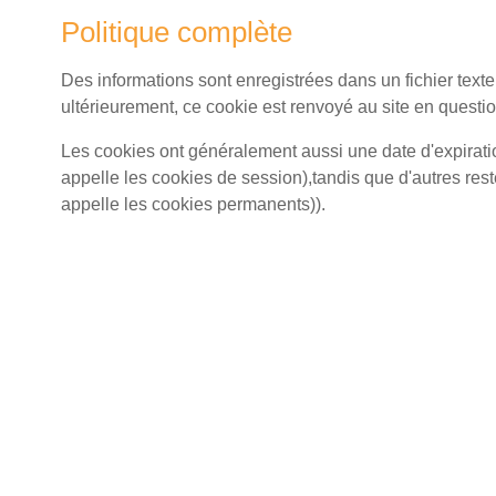
Politique complète
Des informations sont enregistrées dans un fichier texte
ultérieurement, ce cookie est renvoyé au site en question
Les cookies ont généralement aussi une date d'expirat
appelle les cookies de session),tandis que d'autres res
appelle les cookies permanents)).