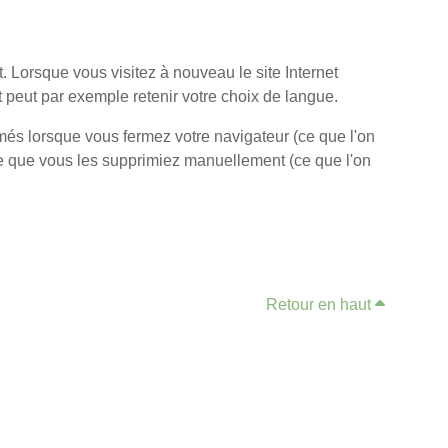
. Lorsque vous visitez à nouveau le site Internet
et peut par exemple retenir votre choix de langue.
és lorsque vous fermez votre navigateur (ce que l'on
 ce que vous les supprimiez manuellement (ce que l'on
Retour en haut