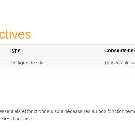
ctives
Type
Consentement
Politique de site
Tous les utilis
essentiels et fonctionnels sont nécessaires au bon fonctionnemen
ookies d’analyse)