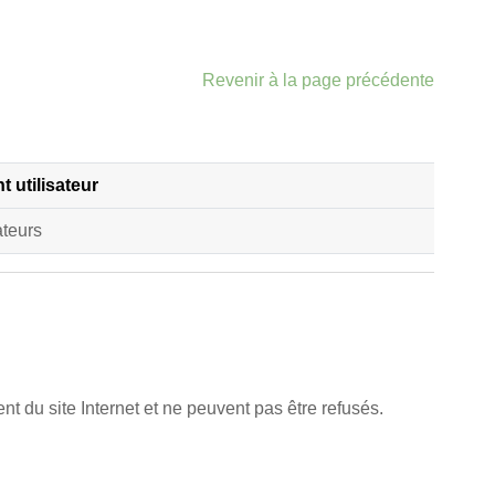
Revenir à la page précédente
 utilisateur
ateurs
t du site Internet et ne peuvent pas être refusés.