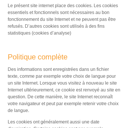
Le présent site internet place des cookies. Les cookies
essentiels et fonctionnels sont nécessaires au bon
fonctionnement du site Internet et ne peuvent pas être
refusés. D’autres cookies sont utilisés à des fins
statistiques (cookies d’analyse)
Politique complète
Des informations sont enregistrées dans un fichier
texte, comme par exemple votre choix de langue pour
un site Internet. Lorsque vous visitez à nouveau le site
Internet ultérieurement, ce cookie est renvoyé au site en
question. De cette manière, le site Internet reconnaît
votre navigateur et peut par exemple retenir votre choix
de langue.
Les cookies ont généralement aussi une date