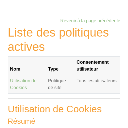
Passer au contenu principal
Revenir à la page précédente
Liste des politiques
actives
Consentement
Nom
Type
utilisateur
Utilisation de
Politique
Tous les utilisateurs
Cookies
de site
Utilisation de Cookies
Résumé