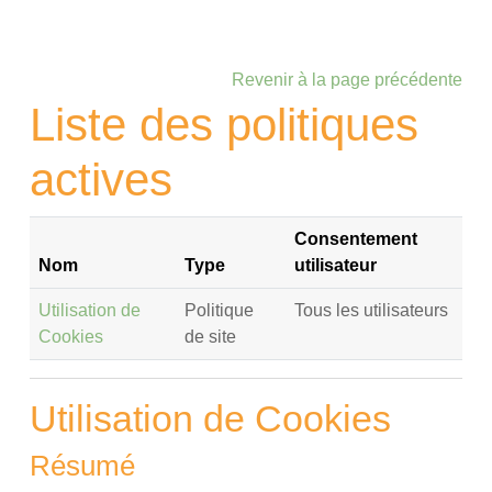
Passer au contenu principal
Revenir à la page précédente
Liste des politiques
actives
Consentement
Nom
Type
utilisateur
Utilisation de
Politique
Tous les utilisateurs
Cookies
de site
Utilisation de Cookies
Résumé