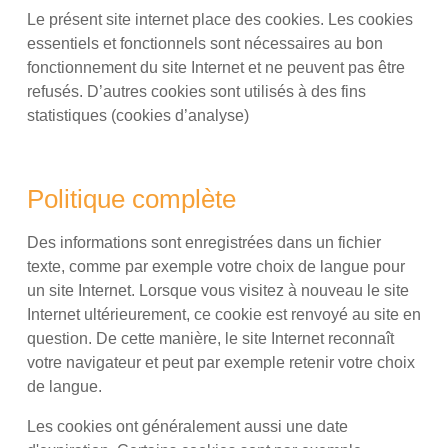
Le présent site internet place des cookies. Les cookies
essentiels et fonctionnels sont nécessaires au bon
fonctionnement du site Internet et ne peuvent pas être
refusés. D’autres cookies sont utilisés à des fins
statistiques (cookies d’analyse)
Politique complète
Des informations sont enregistrées dans un fichier
texte, comme par exemple votre choix de langue pour
un site Internet. Lorsque vous visitez à nouveau le site
Internet ultérieurement, ce cookie est renvoyé au site en
question. De cette manière, le site Internet reconnaît
votre navigateur et peut par exemple retenir votre choix
de langue.
Les cookies ont généralement aussi une date