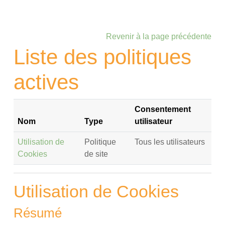
Passer au contenu principal
Revenir à la page précédente
Liste des politiques
actives
Consentement
Nom
Type
utilisateur
Utilisation de
Politique
Tous les utilisateurs
Cookies
de site
Utilisation de Cookies
Résumé