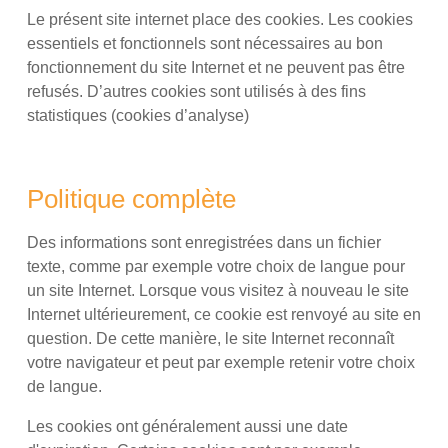
Le présent site internet place des cookies. Les cookies
essentiels et fonctionnels sont nécessaires au bon
fonctionnement du site Internet et ne peuvent pas être
refusés. D’autres cookies sont utilisés à des fins
statistiques (cookies d’analyse)
Politique complète
Des informations sont enregistrées dans un fichier
texte, comme par exemple votre choix de langue pour
un site Internet. Lorsque vous visitez à nouveau le site
Internet ultérieurement, ce cookie est renvoyé au site en
question. De cette manière, le site Internet reconnaît
votre navigateur et peut par exemple retenir votre choix
de langue.
Les cookies ont généralement aussi une date