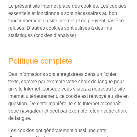
Le présent site internet place des cookies. Les cookies
essentiels et fonctionnels sont nécessaires au bon
fonctionnement du site Internet et ne peuvent pas être
refusés. D’autres cookies sont utilisés à des fins
statistiques (cookies d’analyse)
Politique complète
Des informations sont enregistrées dans un fichier
texte, comme par exemple votre choix de langue pour
un site Internet. Lorsque vous visitez à nouveau le site
Internet ultérieurement, ce cookie est renvoyé au site en
question. De cette manière, le site Internet reconnaît
votre navigateur et peut par exemple retenir votre choix
de langue.
Les cookies ont généralement aussi une date