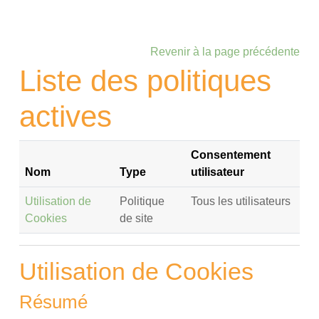
Passer au contenu principal
Revenir à la page précédente
Liste des politiques
actives
Consentement
Nom
Type
utilisateur
Utilisation de
Politique
Tous les utilisateurs
Cookies
de site
Utilisation de Cookies
Résumé