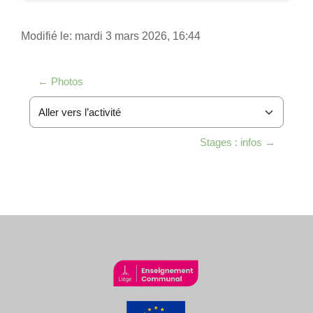
Modifié le: mardi 3 mars 2026, 16:44
← Photos
Aller vers l’activité
Stages : infos →