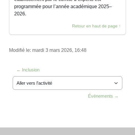
programmée pour l’année académique 2025–
2026.
Retour en haut de page ↑
Modifié le: mardi 3 mars 2026, 16:48
← Inclusion
Aller vers l’activité
Événements →