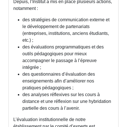
Depuis, l’Institut a mis en place plusieurs actions,
notamment :
des stratégies de communication externe et
le développement de partenariats
(entreprises, institutions, anciens étudiants,
etc.) ;
des évaluations programmatiques et des
outils pédagogiques pour mieux
accompagner le passage à l’épreuve
intégrée ;
des questionnaires d’évaluation des
enseignements afin d’améliorer nos
pratiques pédagogiques ;
des analyses réflexives sur les cours à
distance et une réflexion sur une hybridation
partielle des cours à l’avenir.
L’évaluation institutionnelle de notre
établissement par le comité d’experts est