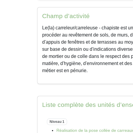
Champ d’activité
Le(la)
carreleur/carreleuse - chapiste
est un
procéder au revêtement de sols, de murs, d'
d'appuis de fenêtres et de terrasses au moye
sur base de dessin ou d'indications divers
de mortier ou de colle dans le respect des p
matière, d'hygiène, d'environnement et des
métier est en pénurie.
Liste complète des unités d’en
Niveau 1
Réalisation de la pose collée de carreau