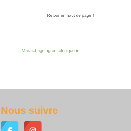
Retour en haut de page ↑
Maraîchage agroécologique ▶︎
Nous suivre