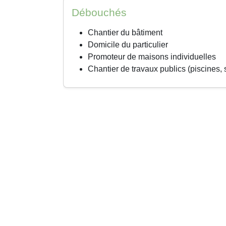
Débouchés
Chantier du bâtiment
Domicile du particulier
Promoteur de maisons individuelles
Chantier de travaux publics (piscines, s