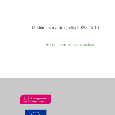
Modifié le: mardi 7 juillet 2026, 15:10
◀︎ Technicien en construction