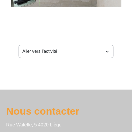
Aller vers l’activité
Nous contacter
Rue Waleffe, 5 4020 Liège