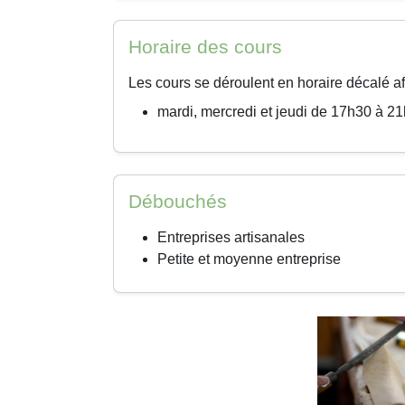
Horaire des cours
Les cours se déroulent en horaire décalé afin
mardi, mercredi et jeudi de 17h30 à 2
Débouchés
Entreprises artisanales
Petite et moyenne entreprise