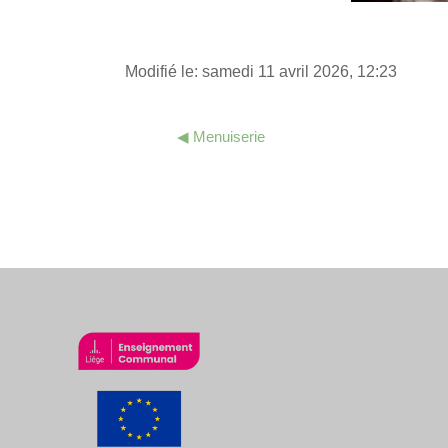
Modifié le: samedi 11 avril 2026, 12:23
◀︎ Menuiserie