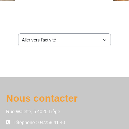
Aller vers l’activité
Nous contacter
Rue Waleffe, 5 4020 Liège
Téléphone : 04/258 41 40