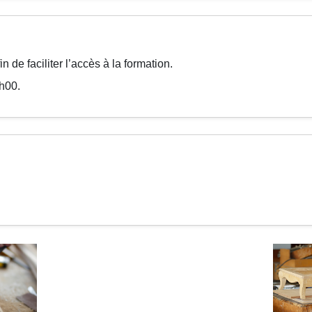
 de faciliter l’accès à la formation.
1h00.