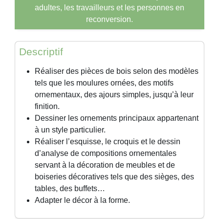
adultes, les travailleurs et les personnes en
reconversion.
Descriptif
Réaliser des pièces de bois selon des modèles
tels que les moulures ornées, des motifs
ornementaux, des ajours simples, jusqu’à leur
finition.
Dessiner les ornements principaux appartenant
à un style particulier.
Réaliser l’esquisse, le croquis et le dessin
d’analyse de compositions ornementales
servant à la décoration de meubles et de
boiseries décoratives tels que des sièges, des
tables, des buffets…
Adapter le décor à la forme.