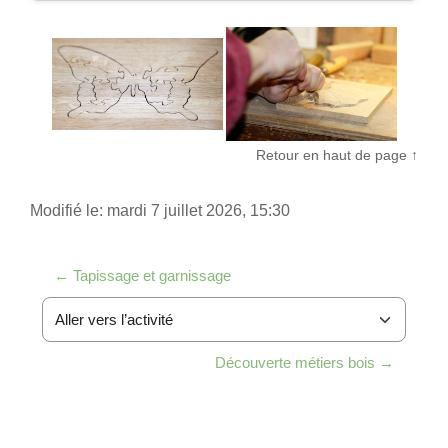
Retour en haut de page ↑
Modifié le: mardi 7 juillet 2026, 15:30
← Tapissage et garnissage
Aller vers l’activité
Découverte métiers bois →