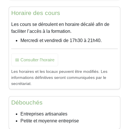
Horaire des cours
Les cours se déroulent en horaire décalé afin de
faciliter l’accès à la formation.
Mercredi et vendredi de 17h30 à 21h40.
📅 Consulter l'horaire
Les horaires et les locaux peuvent être modifiés. Les
informations définitives seront communiquées par le
secrétariat.
Débouchés
Entreprises artisanales
Petite et moyenne entreprise