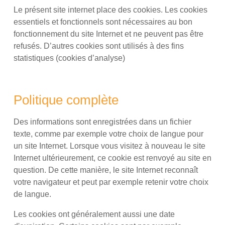
Le présent site internet place des cookies. Les cookies
essentiels et fonctionnels sont nécessaires au bon
fonctionnement du site Internet et ne peuvent pas être
refusés. D’autres cookies sont utilisés à des fins
statistiques (cookies d’analyse)
Politique complète
Des informations sont enregistrées dans un fichier
texte, comme par exemple votre choix de langue pour
un site Internet. Lorsque vous visitez à nouveau le site
Internet ultérieurement, ce cookie est renvoyé au site en
question. De cette manière, le site Internet reconnaît
votre navigateur et peut par exemple retenir votre choix
de langue.
Les cookies ont généralement aussi une date