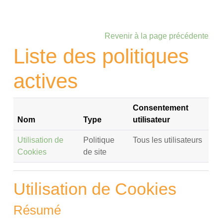
Passer au contenu principal
Revenir à la page précédente
Liste des politiques
actives
Consentement
Nom
Type
utilisateur
Utilisation de
Politique
Tous les utilisateurs
Cookies
de site
Utilisation de Cookies
Résumé