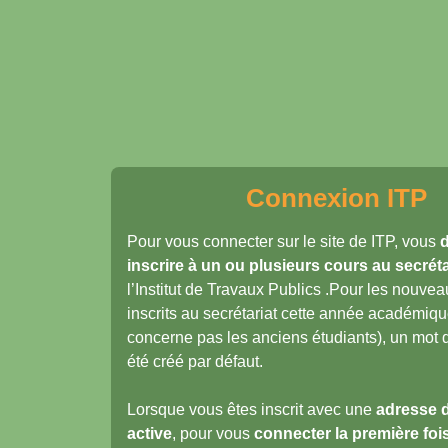
Connexion ITP
Pour vous connecter sur le site de ITP, vous
inscrire à un ou plusieurs cours au secréta
l’Institut de Travaux Publics .Pour les nouvea
inscrits au secrétariat cette année académiqu
concerne pas les anciens étudiants), un mot 
été créé par défaut.
Lorsque vous êtes inscrit avec une
adresse d
active
, pour vous
connecter la première foi