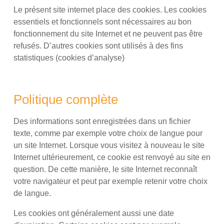
Le présent site internet place des cookies. Les cookies
essentiels et fonctionnels sont nécessaires au bon
fonctionnement du site Internet et ne peuvent pas être
refusés. D’autres cookies sont utilisés à des fins
statistiques (cookies d’analyse)
Politique complète
Des informations sont enregistrées dans un fichier
texte, comme par exemple votre choix de langue pour
un site Internet. Lorsque vous visitez à nouveau le site
Internet ultérieurement, ce cookie est renvoyé au site en
question. De cette manière, le site Internet reconnaît
votre navigateur et peut par exemple retenir votre choix
de langue.
Les cookies ont généralement aussi une date