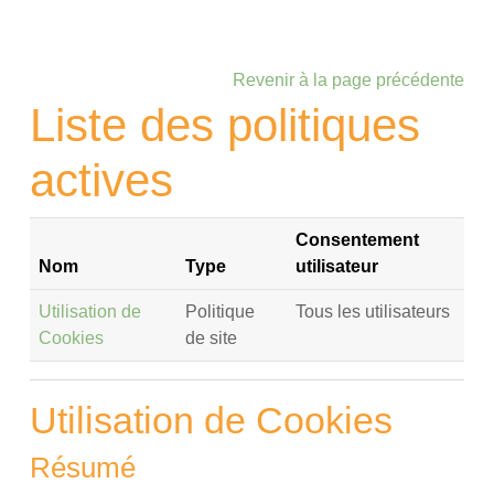
Passer au contenu principal
Revenir à la page précédente
Liste des politiques
actives
Consentement
Nom
Type
utilisateur
Utilisation de
Politique
Tous les utilisateurs
Cookies
de site
Utilisation de Cookies
Résumé