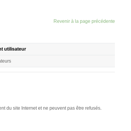
Revenir à la page précédente
 utilisateur
ateurs
t du site Internet et ne peuvent pas être refusés.