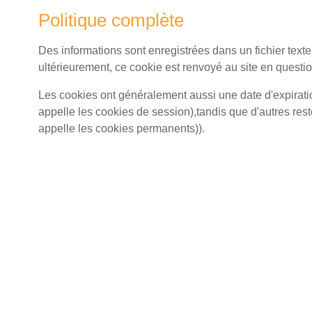
Politique complète
Des informations sont enregistrées dans un fichier texte
ultérieurement, ce cookie est renvoyé au site en question
Les cookies ont généralement aussi une date d'expirat
appelle les cookies de session),tandis que d'autres res
appelle les cookies permanents)).