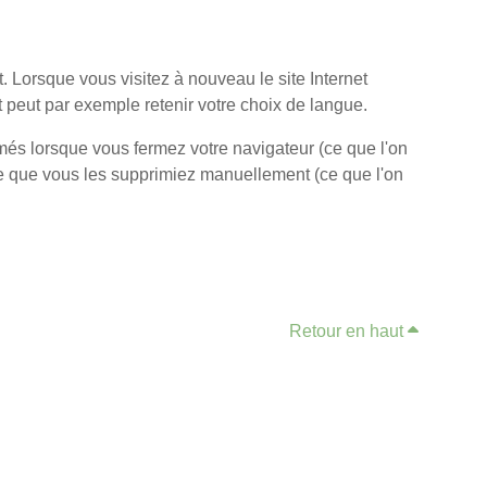
. Lorsque vous visitez à nouveau le site Internet
et peut par exemple retenir votre choix de langue.
és lorsque vous fermez votre navigateur (ce que l'on
 ce que vous les supprimiez manuellement (ce que l'on
Retour en haut