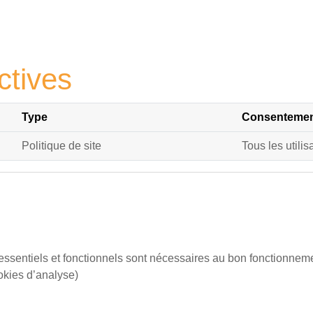
ctives
Type
Consentement
Politique de site
Tous les utilis
essentiels et fonctionnels sont nécessaires au bon fonctionnemen
ookies d’analyse)