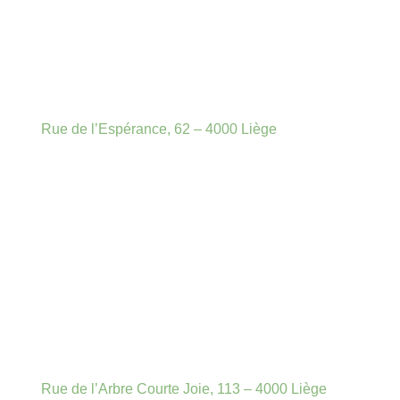
Rue de l’Espérance, 62 – 4000 Liège
Rue de l’Arbre Courte Joie, 113 – 4000 Liège