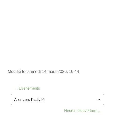
Modifié le: samedi 14 mars 2026, 10:44
← Événements
Aller vers l’activité
Heures d'ouverture →