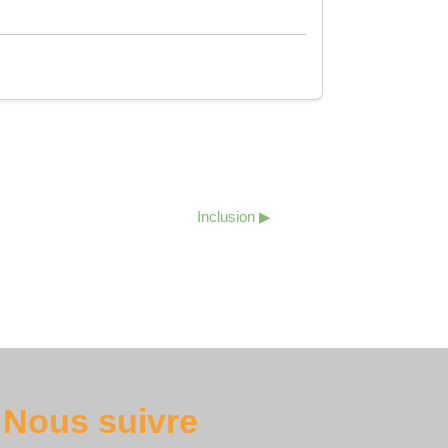
Inclusion ▶︎
Nous suivre