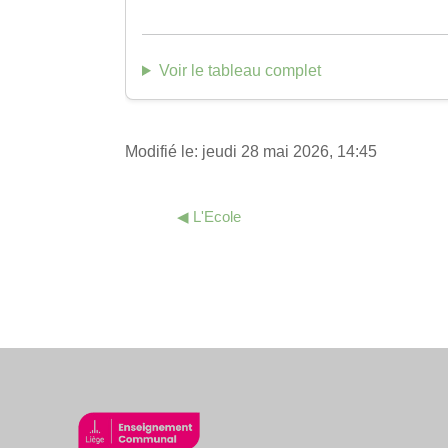
Voir le tableau complet
Modifié le: jeudi 28 mai 2026, 14:45
◀︎ L'Ecole