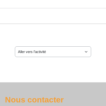
Aller vers l’activité
Nous contacter