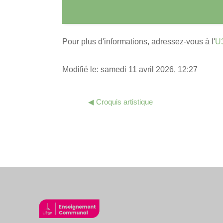
Pour plus d'informations, adressez-vous à l'
U3
Modifié le: samedi 11 avril 2026, 12:27
◀︎ Croquis artistique