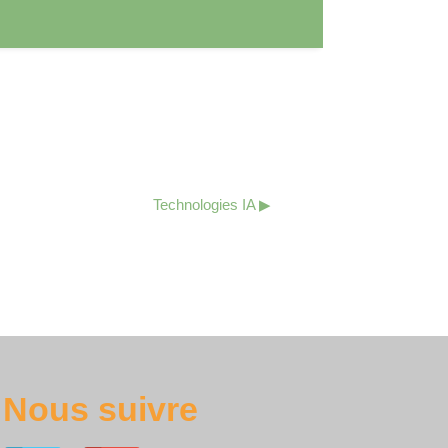
Technologies IA ▶︎
Nous suivre