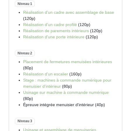
Niveau 1
Réalisation d'un cadre avec assemblage de base
(120p)
Réalisation d'un cadre profilé
(120p)
Réalisation de parements intérieurs
(120p)
Réalisation d'une porte intérieure
(120p)
Niveau 2
Placement de fermetures menuisées intérieures
(80p)
Réalisation d'un escalier
(160p)
Stage : machines à commande numérique pour
menuisier d'intérieur
(80p)
Usinage sur machine à commande numérique
(80p)
Épreuve intégrée menuisier d'intérieur (40p)
Niveau 3
Usinage et assemblage de menuiseries