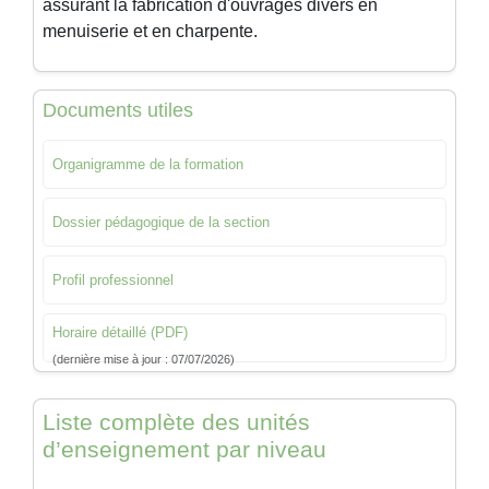
assurant la fabrication d'ouvrages divers en
menuiserie et en charpente.
Documents utiles
Organigramme de la formation
Dossier pédagogique de la section
Profil professionnel
Horaire détaillé (PDF)
(dernière mise à jour : 07/07/2026)
Liste complète des unités
d’enseignement par niveau