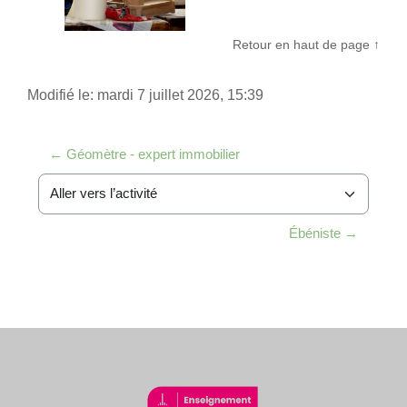
Retour en haut de page ↑
Modifié le: mardi 7 juillet 2026, 15:39
← Géomètre - expert immobilier
Aller vers l’activité
Ébéniste →