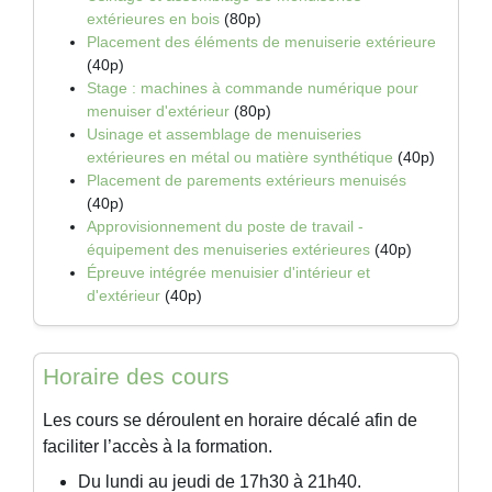
extérieures en bois
(80p)
Placement des éléments de menuiserie extérieure
(40p)
Stage : machines à commande numérique pour
menuiser d'extérieur
(80p)
Usinage et assemblage de menuiseries
extérieures en métal ou matière synthétique
(40p)
Placement de parements extérieurs menuisés
(40p)
Approvisionnement du poste de travail -
équipement des menuiseries extérieures
(40p)
Épreuve intégrée menuisier d'intérieur et
d'extérieur
(40p)
Horaire des cours
Les cours se déroulent en horaire décalé afin de
faciliter l’accès à la formation.
Du lundi au jeudi de 17h30 à 21h40.