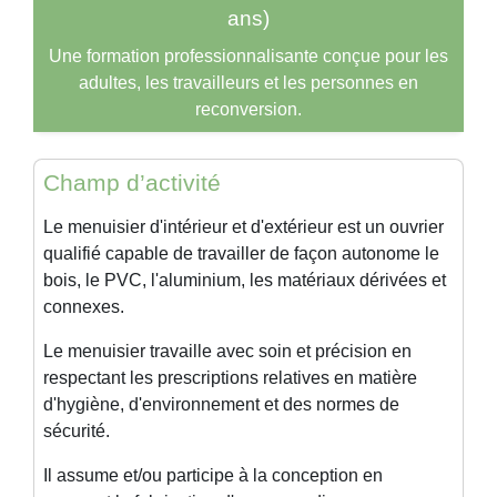
ans)
Une formation professionnalisante conçue pour les
adultes, les travailleurs et les personnes en
reconversion.
Champ d’activité
Le
menuisier d'intérieur et d'extérieur
est un ouvrier
qualifié capable de travailler de façon autonome le
bois, le PVC, l'aluminium, les matériaux dérivées et
connexes.
Le menuisier travaille avec soin et précision en
respectant les prescriptions relatives en matière
d'hygiène, d'environnement et des normes de
sécurité.
Il assume et/ou participe à la conception en