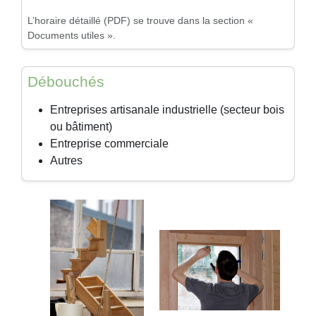
L’horaire détaillé (PDF) se trouve dans la section «
Documents utiles ».
Débouchés
Entreprises artisanale industrielle (secteur bois
ou bâtiment)
Entreprise commerciale
Autres