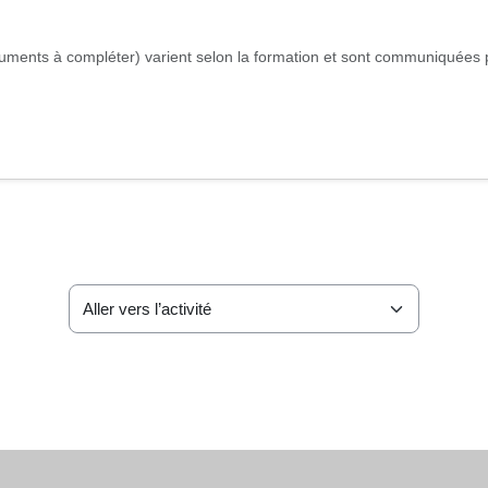
ocuments à compléter) varient selon la formation et sont communiquées
Aller vers l’activité