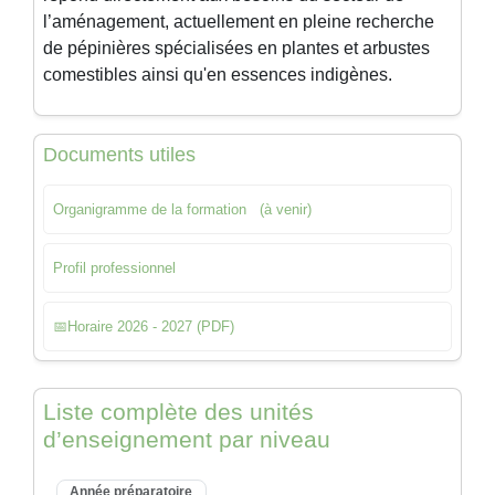
l’aménagement, actuellement en pleine recherche
de pépinières spécialisées en plantes et arbustes
comestibles ainsi qu'en essences indigènes.
Documents utiles
Organigramme de la formation (à venir)
Profil professionnel
📅
Horaire 2026 - 2027 (PDF)
Liste complète des unités
d’enseignement par niveau
Année préparatoire