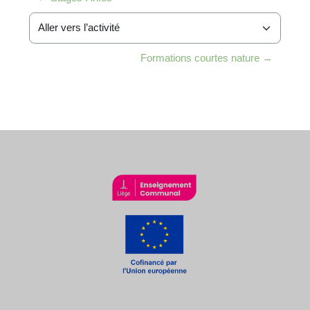
Aller vers l’activité
Formations courtes nature →