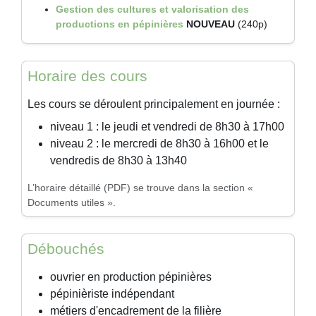
Gestion des cultures et valorisation des
productions en pépinières
NOUVEAU
(240p)
Horaire des cours
Les cours se déroulent principalement en journée :
niveau 1 : le jeudi et vendredi de 8h30 à 17h00
niveau 2 : le mercredi de 8h30 à 16h00 et le
vendredis de 8h30 à 13h40
L’horaire détaillé (PDF) se trouve dans la section «
Documents utiles ».
Débouchés
ouvrier en production pépinières
pépinièriste indépendant
métiers d'encadrement de la filière