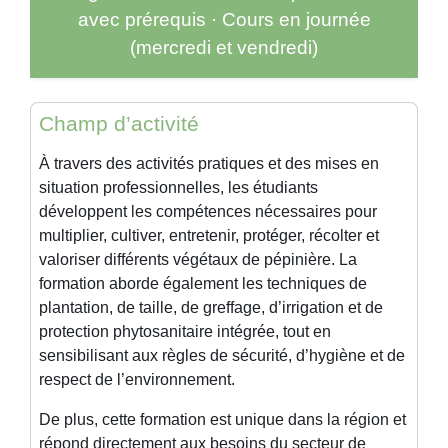
avec prérequis · Cours en journée
(mercredi et vendredi)
Champ d’activité
À travers des activités pratiques et des mises en
situation professionnelles, les étudiants
développent les compétences nécessaires pour
multiplier, cultiver, entretenir, protéger, récolter et
valoriser différents végétaux de pépinière. La
formation aborde également les techniques de
plantation, de taille, de greffage, d’irrigation et de
protection phytosanitaire intégrée, tout en
sensibilisant aux règles de sécurité, d’hygiène et de
respect de l’environnement.
De plus, cette formation est unique dans la région et
répond directement aux besoins du secteur de