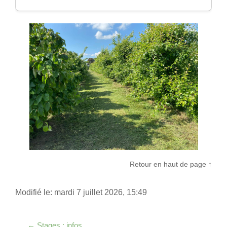
Retour en haut de page ↑
Modifié le: mardi 7 juillet 2026, 15:49
← Stages : infos