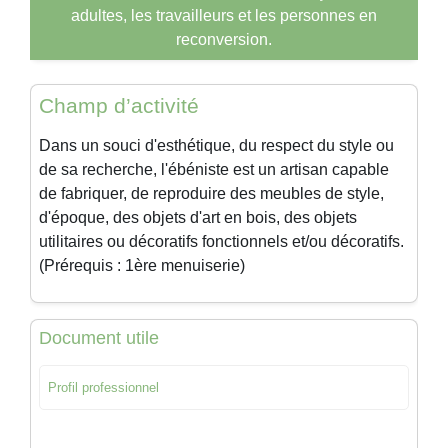
adultes, les travailleurs et les personnes en
reconversion.
Champ d’activité
Dans un souci d'esthétique, du respect du style ou
de sa recherche, l'ébéniste est un artisan capable
de fabriquer, de reproduire des meubles de style,
d'époque, des objets d'art en bois, des objets
utilitaires ou décoratifs fonctionnels et/ou décoratifs.
(Prérequis : 1ère
menuiserie
)
Document utile
Profil professionnel