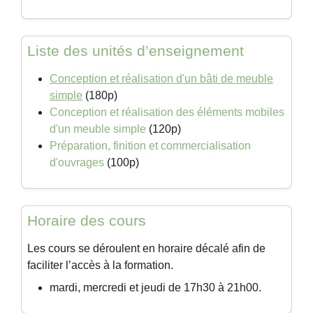
Liste des unités d’enseignement
Conception et réalisation d'un bâti de meuble
simple
(180p)
Conception et réalisation des éléments mobiles
d'un meuble simple
(120p)
Préparation, finition et commercialisation
d'ouvrages
(100p)
Horaire des cours
Les cours se déroulent en horaire décalé afin de
faciliter l’accès à la formation.
mardi, mercredi et jeudi de 17h30 à 21h00.