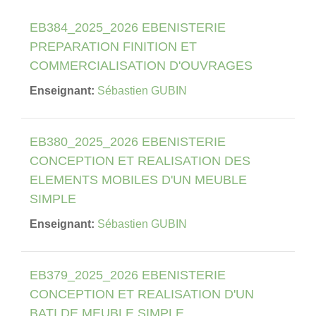
EB384_2025_2026 EBENISTERIE
PREPARATION FINITION ET
COMMERCIALISATION D'OUVRAGES
Enseignant:
Sébastien GUBIN
EB380_2025_2026 EBENISTERIE
CONCEPTION ET REALISATION DES
ELEMENTS MOBILES D'UN MEUBLE
SIMPLE
Enseignant:
Sébastien GUBIN
EB379_2025_2026 EBENISTERIE
CONCEPTION ET REALISATION D'UN
BATI DE MEUBLE SIMPLE